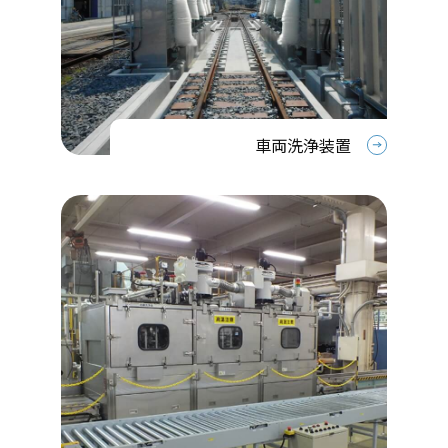
車両洗浄装置