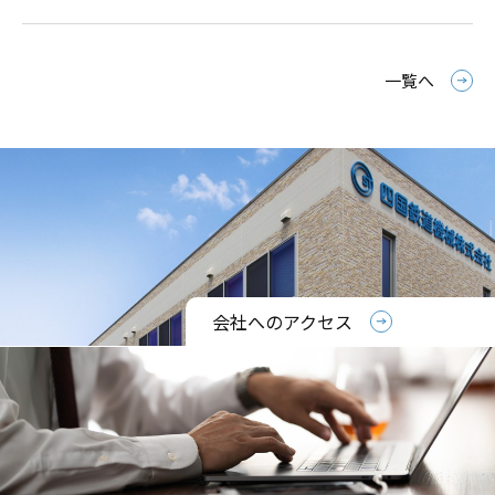
一覧へ
会社へのアクセス