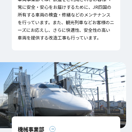
常に安全・安心をお届けするために、JR四国の
所有する車両の検査・修繕などのメンテナンス
を行っています。また、観光列車などお客様のニ
ーズにお応えし、さらに快適性、安全性の高い
車両を提供する改造工事も行っています。
機械事業部