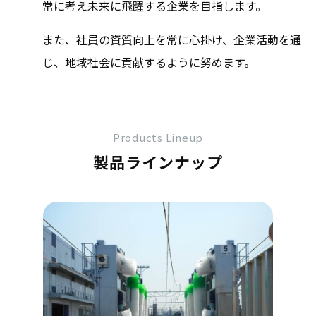
常に考え未来に飛躍する企業を目指します。
また、社員の資質向上を常に心掛け、企業活動を通
じ、地域社会に貢献するように努めます。
Products Lineup
製品ラインナップ