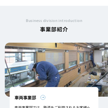
Business division introduction
事業部紹介
車両事業部
車両事業部では、鉄道をご利用されるお客様へ