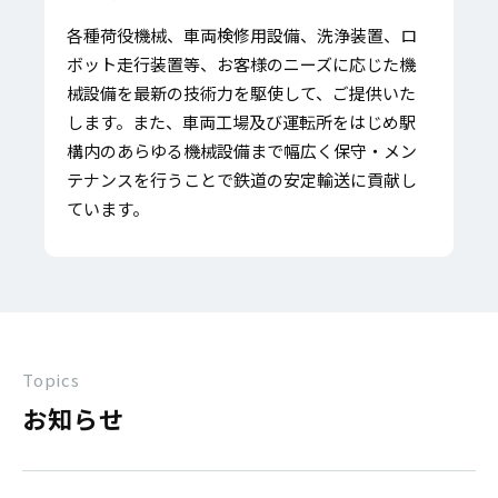
各種荷役機械、車両検修用設備、洗浄装置、ロ
ボット走行装置等、お客様のニーズに応じた機
械設備を最新の技術力を駆使して、ご提供いた
します。また、車両工場及び運転所をはじめ駅
構内のあらゆる機械設備まで幅広く保守・メン
テナンスを行うことで鉄道の安定輸送に貢献し
ています。
Topics
お知らせ