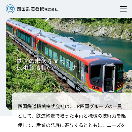
四国鉄道機械株式会社は、JR四国グループの一員
として、鉄道輸送で培った車両と機械の技術力を駆
使して、産業の発展に寄与するとともに、ニーズを