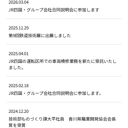
2026.03.04
JR四国・グループ会社合同説明会に参加します
2025.11.29
第9回鉄道技術展に出展しました
2025.04.01
JR四国の運転区所での車両検修業務を新たに受託いたし
ました。
2025.02.18
JR四国・グループ会社合同説明会に参加します。
2024.12.20
技術部ものづくり課大平社員 香川県職業開発協会会長
賞を受賞