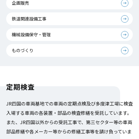
企画販売
鉄道関連設備工事
機械設備保守・管理
ものづくり
定期検査
JR四国の車両基地での車両の定期点検及び多度津工場に検査
入場する車両の各装置・部品の検査修繕を受託しています。
また、JR四国以外からの受託工事で、第三セクター等の車両
部品修繕や各メーカー等からの修繕工事等を請け負っていま