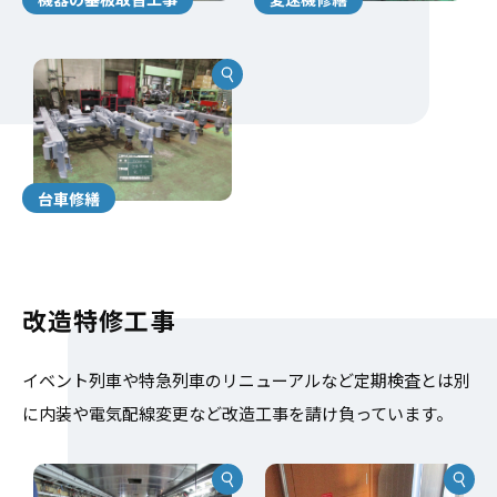
台車修繕
改造特修工事
イベント列車や特急列車のリニューアルなど定期検査とは別
に内装や電気配線変更など改造工事を請け負っています。