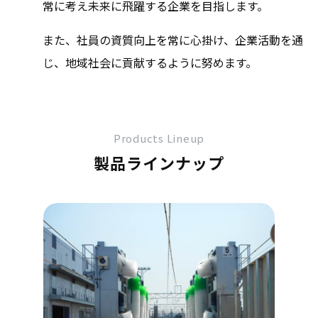
常に考え未来に飛躍する企業を目指します。
また、社員の資質向上を常に心掛け、企業活動を通
じ、地域社会に貢献するように努めます。
Products Lineup
製品ラインナップ