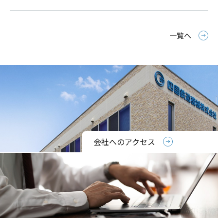
一覧へ
会社へのアクセス