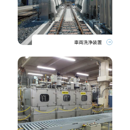
車両洗浄装置