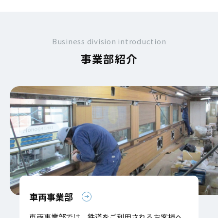
Business division introduction
事業部紹介
車両事業部
車両事業部では、鉄道をご利用されるお客様へ