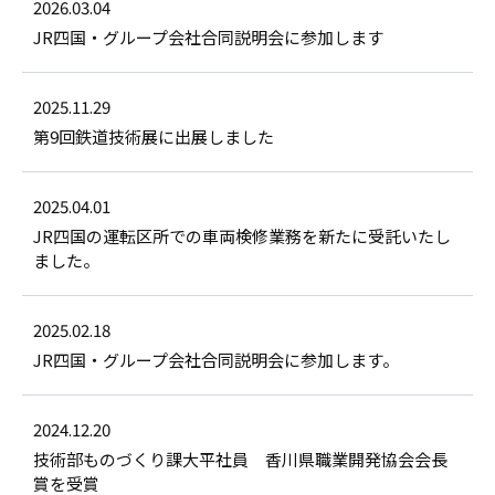
2026.03.04
JR四国・グループ会社合同説明会に参加します
2025.11.29
第9回鉄道技術展に出展しました
2025.04.01
JR四国の運転区所での車両検修業務を新たに受託いたし
ました。
2025.02.18
JR四国・グループ会社合同説明会に参加します。
2024.12.20
技術部ものづくり課大平社員 香川県職業開発協会会長
賞を受賞