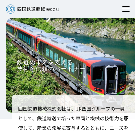
四国鉄道機械株式会社は、JR四国グループの一員
として、鉄道輸送で培った車両と機械の技術力を駆
使して、産業の発展に寄与するとともに、ニーズを