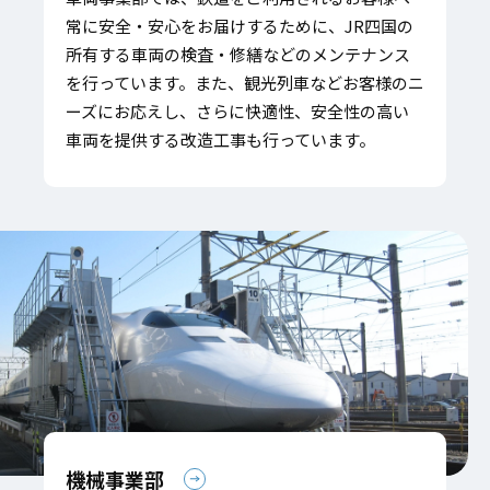
常に安全・安心をお届けするために、JR四国の
所有する車両の検査・修繕などのメンテナンス
を行っています。また、観光列車などお客様のニ
ーズにお応えし、さらに快適性、安全性の高い
車両を提供する改造工事も行っています。
機械事業部