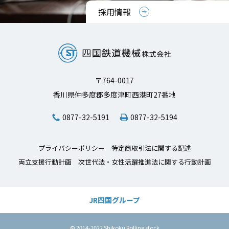
採用情報
〒764-0017
香川県仲多度郡多度津町西港町27番地
0877-32-5191
0877-32-5194
プライバシーポリシー
特定商取引法に関する記述
両立支援行動計画
次世代法・女性活躍推進法に関する行動計画
JR四国
グループ
© 2014-2022 Shikoku Rolling stock