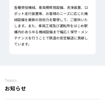
各種荷役機械、車両検修用設備、洗浄装置、ロ
ボット走行装置等、お客様のニーズに応じた機
械設備を最新の技術力を駆使して、ご提供いた
します。また、車両工場及び運転所をはじめ駅
構内のあらゆる機械設備まで幅広く保守・メン
テナンスを行うことで鉄道の安定輸送に貢献し
ています。
Topics
お知らせ